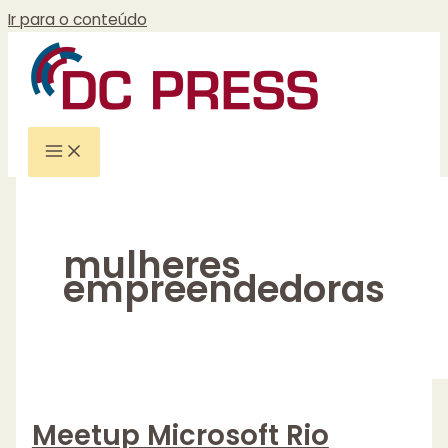
Ir para o conteúdo
mulheres
empreendedoras
Meetup Microsoft Rio