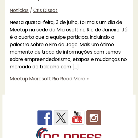
Notícias
/
Cris Dissat
Nesta quarta-feira, 3 de julho, foi mais um dia de
Meetup na sede da Microsoft no Rio de Janeiro. Já
é o quarto que a equipe participa, incluindo a
palestra sobre o Fim de Jogo. Mais um ótimo
momento de troca de informações com temas
sobre empreendedorismo, etapas e mudanças no
mercado de trabalho com […]
Meetup Microsoft Rio
Read More »